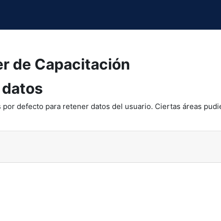
er de Capacitación
 datos
 por defecto para retener datos del usuario. Ciertas áreas pudi