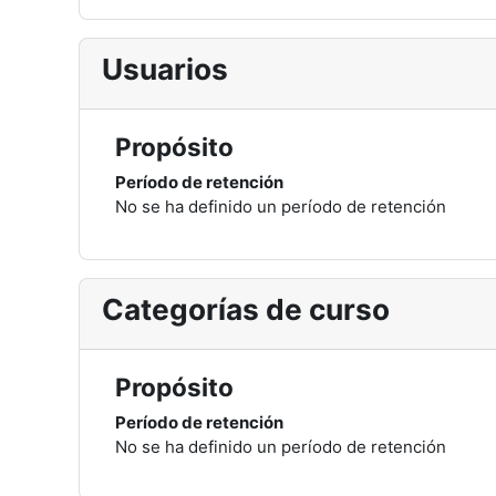
Usuarios
Propósito
Período de retención
No se ha definido un período de retención
Categorías de curso
Propósito
Período de retención
No se ha definido un período de retención