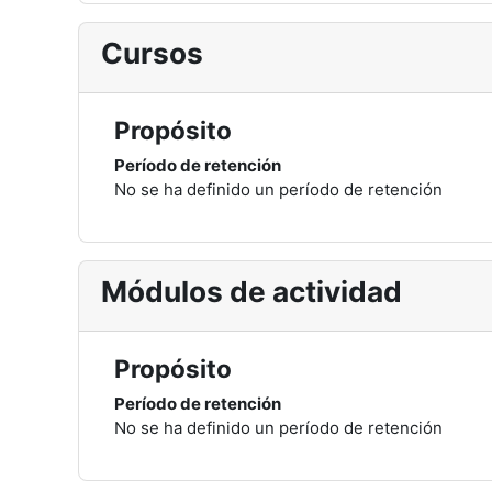
Cursos
Propósito
Período de retención
No se ha definido un período de retención
Módulos de actividad
Propósito
Período de retención
No se ha definido un período de retención